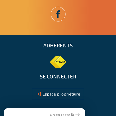
ADHÉRENTS
SE CONNECTER
Espace propriétaire
On en reste là