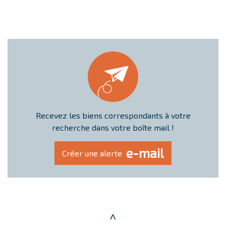
Recevez les biens correspondants à votre
recherche dans votre boîte mail !
e-mail
Créer une alerte