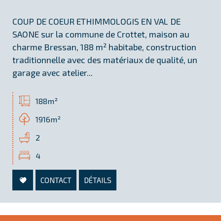
COUP DE COEUR ETHIMMOLOGIS EN VAL DE
SAONE sur la commune de Crottet, maison au
charme Bressan, 188 m² habitabe, construction
traditionnelle avec des matériaux de qualité, un
garage avec atelier...
188m²
1916m²
2
4
CONTACT
DÉTAILS