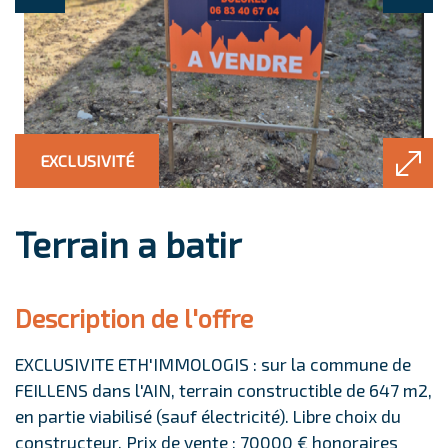
EXCLUSIVITÉ
terrain a batir
description de l'offre
EXCLUSIVITE ETH'IMMOLOGIS : sur la commune de
FEILLENS dans l'AIN, terrain constructible de 647 m2,
en partie viabilisé (sauf électricité). Libre choix du
constructeur. Prix de vente : 70000 € honoraires