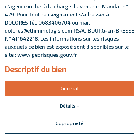
d'agence inclus à la charge du vendeur. Mandat n°
479. Pour tout renseignement s'adresser à :
DOLORES Tél. 0683406704 ou mail :
dolores@ethimmologis.com RSAC BOURG-en-BRESSE
N° 411642218. Les informations sur les risques
auxquels ce bien est exposé sont disponibles sur le
site : www.georisques.gouv.fr
descriptif du bien
Général
Détails +
Copropriété