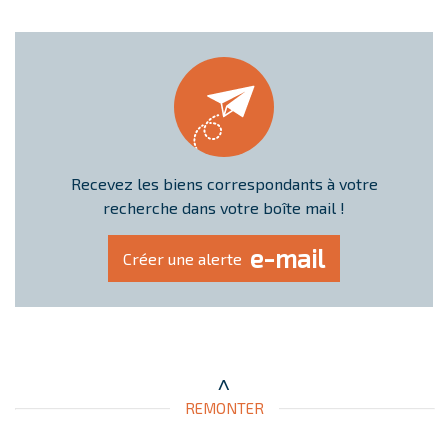
Recevez les biens correspondants à votre
recherche dans votre boîte mail !
e-mail
Créer une alerte
REMONTER