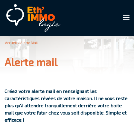
Accueil
Alerte Mail
alerte mail
Créez votre alerte mail en renseignant les
caractéristiques révées de votre maison. Il ne vous reste
plus qu'à attendre tranquillement derrière votre boite
mail que votre futur chez vous soit disponible. Simple et
efficace !