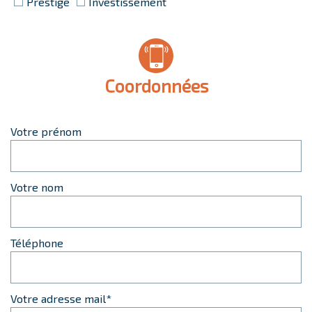
Prestige
Investissement
coordonnées
Votre prénom
Votre nom
Téléphone
Votre adresse mail*