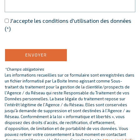
J'accepte les conditions d'utilisation des données
(*)
ENVOYER
*Champs obligatoires
Les informations recueillies sur ce formulaire sont enregistrées dans
un fichier informatisé par La Boite Immo agissant comme Sous-
traitant du traitement pour la gestion de la clientèle/prospects de
l'Agence / du Réseau qui reste Responsable du Traitement de vos
Données personnelles. La base légale du traitement repose sur
l'intérêt légitime de l'Agence / du Réseau. Elles sont conservées
jusqu'à demande de suppression et sont destinées à l'Agence / au
Réseau. Conformément à la loi « informatique et libertés », vous
disposez des droits d’accès, de rectification, d’effacement,
d’opposition, de limitation et de portabilité de vos données. Vous
pouvez retirer votre consentement à tout moment en contactant