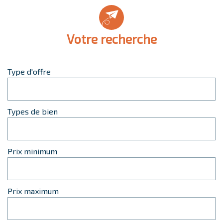
votre recherche
Type d'offre
Types de bien
Prix minimum
Prix maximum