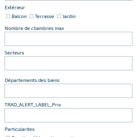
Extérieur
Balcon
Terrasse
Jardin
Nombre de chambres max
Secteurs
Départements des biens
TRAD_ALERT_LABEL_Prix
Particularites